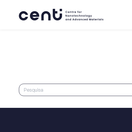
Sobre
Competências
Mercados