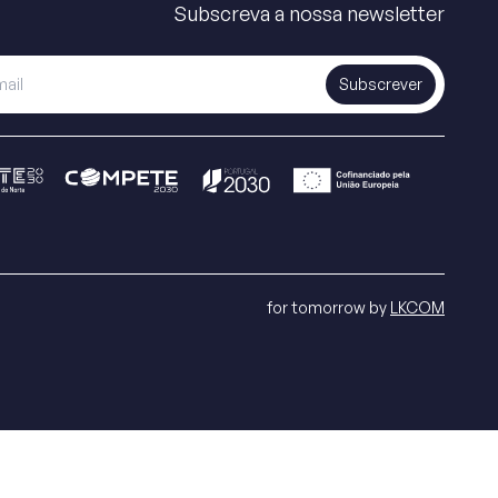
Subscreva a nossa newsletter
Subscrever
for tomorrow by
LKCOM