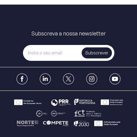
Subscreva a nossa newsletter
Subscrever