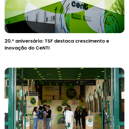
20.º aniversário: TSF destaca crescimento e
inovação do CeNTI