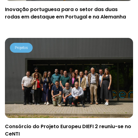
Inovação portuguesa para o setor das duas
rodas em destaque em Portugal e na Alemanha
Projetos
Consórcio do Projeto Europeu DIEFI 2 reuniu-se no
CeNTI