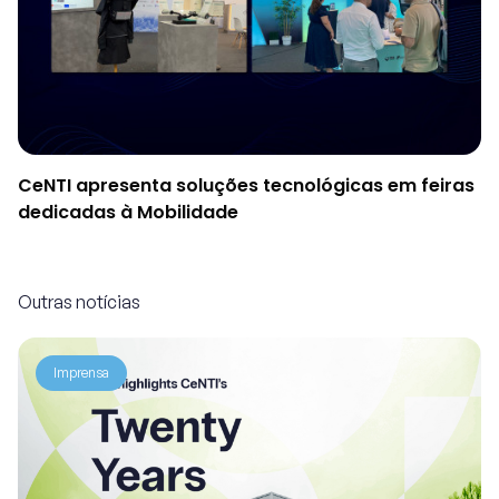
CeNTI apresenta soluções tecnológicas em feiras
dedicadas à Mobilidade
Outras notícias
Imprensa