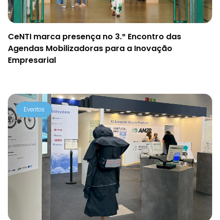
CeNTI marca presença no 3.º Encontro das
Agendas Mobilizadoras para a Inovação
Empresarial
Eventos