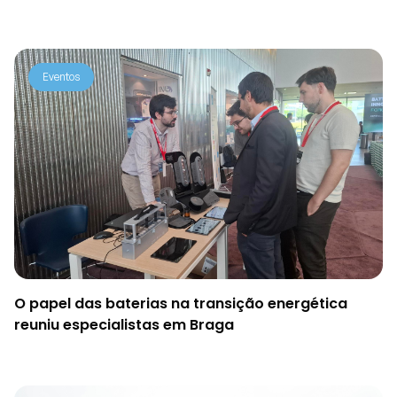
Eventos
O papel das baterias na transição energética
reuniu especialistas em Braga