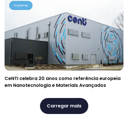
Imprensa
CeNTI celebra 20 anos como referência europeia
em Nanotecnologia e Materiais Avançados
Carregar mais