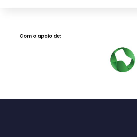
Com o apoio de: