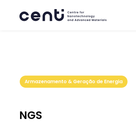
Sobre
Armazenamento & Geração de Energia
Competências
NGS
Mercados