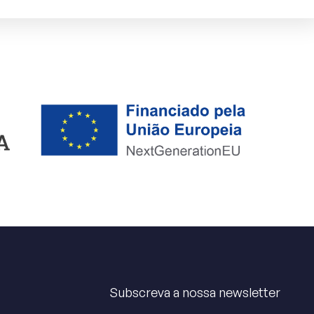
Subscreva a nossa newsletter