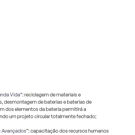
unda Vida”
: reciclagem de materiais e
, desmontagem de baterias e baterias de
em dos elementos da bateria permitirá a
ndo um projeto circular totalmente fechado;
s Avançados”
: capacitação dos recursos humanos