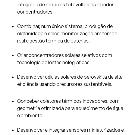
integrada de módulos fotovoltaicos híbridos
concentradores.
Combinar, num único sistema, produção de
eletricidade e calor, monitorização em tempo
real e gestão térmica de baterias.
Criar concentradores solares seletivos com
tecnologia de lentes holográficas.
Desenvolver células solares de perovskita de alta
eficiência usando precursores sustentáveis.
Conceber coletores térmicos inovadores, com
geometria otimizada para aquecimento de água
e ambiente.
Desenvolver e integrar sensores miniaturizados e