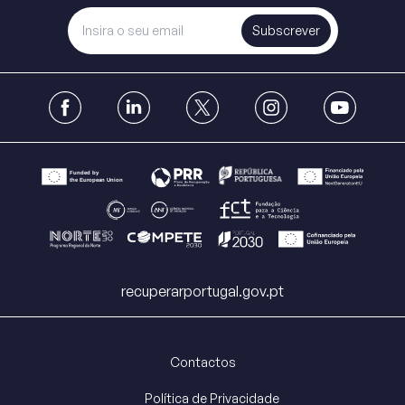
Subscrever
recuperarportugal.gov.pt
Contactos
Política de Privacidade