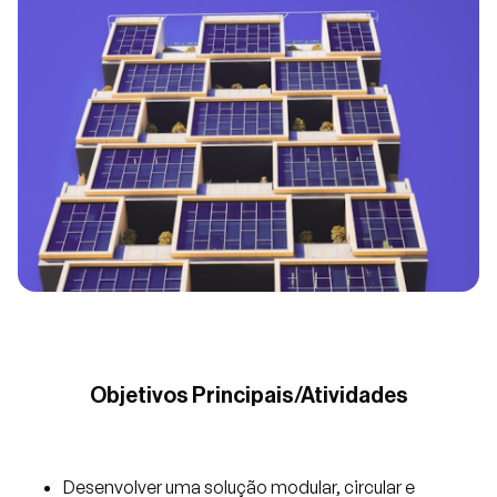
Objetivos Principais/Atividades
Desenvolver uma solução modular, circular e